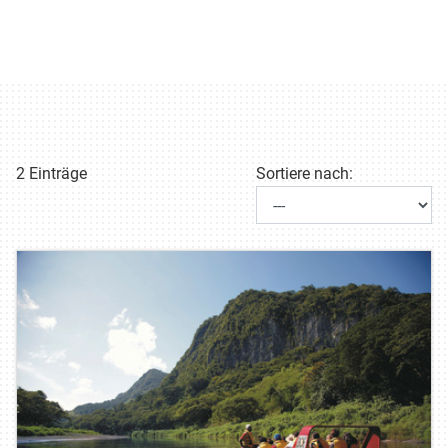
2 Einträge
Sortiere nach: