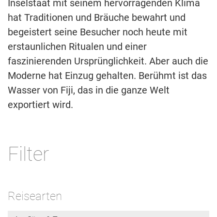
Inselstaat mit seinem hervorragenden Klima
hat Traditionen und Bräuche bewahrt und
begeistert seine Besucher noch heute mit
erstaunlichen Ritualen und einer
faszinierenden Ursprünglichkeit. Aber auch die
Moderne hat Einzug gehalten. Berühmt ist das
Wasser von Fiji, das in die ganze Welt
exportiert wird.
Filter
Reisearten