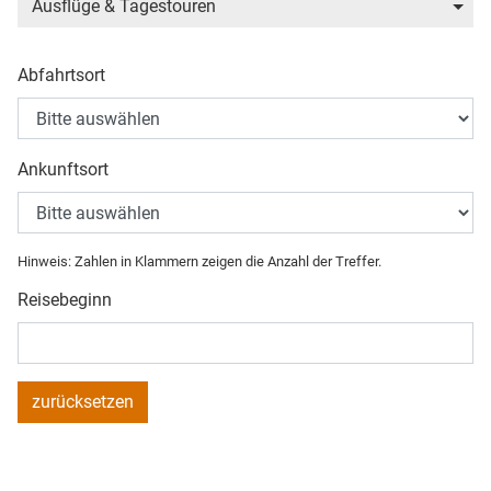
Ausflüge & Tagestouren
Abfahrtsort
Ankunftsort
Hinweis: Zahlen in Klammern zeigen die Anzahl der Treffer.
Reisebeginn
zurücksetzen