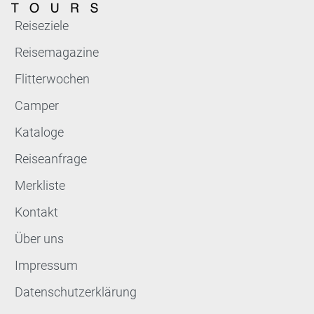
Reiseziele
Reisemagazine
Flitterwochen
Camper
Kataloge
Reiseanfrage
Merkliste
Kontakt
Über uns
Impressum
Datenschutzerklärung