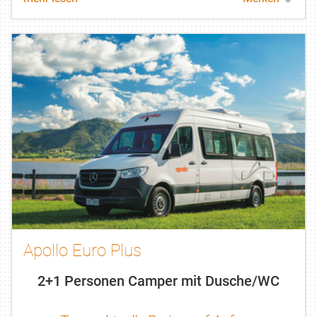
Apollo Euro Plus
2+1 Personen Camper mit Dusche/WC