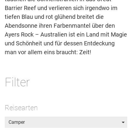
Barrier Reef und verlieren sich irgendwo im
tiefen Blau und rot glühend breitet die
Abendsonne ihren Farbenmantel über den
Ayers Rock – Australien ist ein Land mit Magie
und Schönheit und für dessen Entdeckung
man vor allem eins braucht: Zeit!
Filter
Reisearten
Camper