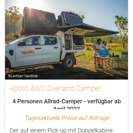
©Lachlan Gardiner
Apollo 4WD Overland Camper
4 Personen Allrad-Camper - verfügbar ab
April 2027
Tagesaktuelle Preise auf Anfrage
Der auf einem Pick-up mit Doppelkabine