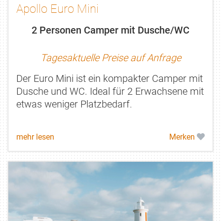
Apollo Euro Mini
2 Personen Camper mit Dusche/WC
Tagesaktuelle Preise auf Anfrage
Der Euro Mini ist ein kompakter Camper mit
Dusche und WC. Ideal für 2 Erwachsene mit
etwas weniger Platzbedarf.
mehr lesen
Merken