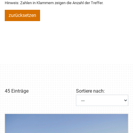
Hinweis: Zahlen in Klammern zeigen die Anzahl der Treffer.
zurücksetzen
45 Einträge
Sortiere nach: