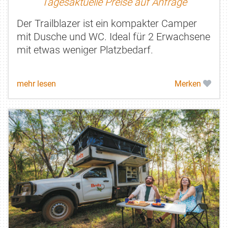
Tagesaktuelle Preise auf Anfrage
Der Trailblazer ist ein kompakter Camper
mit Dusche und WC. Ideal für 2 Erwachsene
mit etwas weniger Platzbedarf.
mehr lesen
Merken