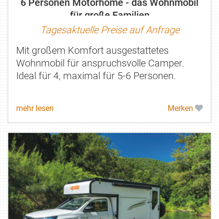
6 Personen Motorhome - das Wohnmobil
für große Familien
Tagesaktuelle Preise auf Anfrage
Mit großem Komfort ausgestattetes
Wohnmobil für anspruchsvolle Camper.
Ideal für 4, maximal für 5-6 Personen.
mehr lesen
Merken