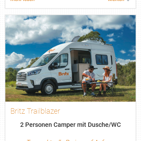
Kindern.
Britz Trailblazer
2 Personen Camper mit Dusche/WC