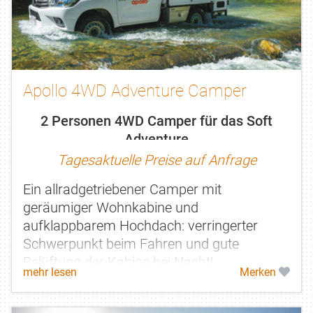
Apollo 4WD Adventure Camper
2 Personen 4WD Camper für das Soft
Adventure
Tagesaktuelle Preise auf Anfrage
Ein allradgetriebener Camper mit
geräumiger Wohnkabine und
aufklappbarem Hochdach: verringerter
Schwerpunkt beim Fahren und gute
Belüftung der Kabine bei Nacht!
mehr lesen
Merken