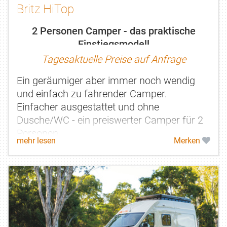
Britz HiTop
2 Personen Camper - das praktische
Einstiegsmodell
Tagesaktuelle Preise auf Anfrage
Ein geräumiger aber immer noch wendig
und einfach zu fahrender Camper.
Einfacher ausgestattet und ohne
Dusche/WC - ein preiswerter Camper für 2
Personen.
mehr lesen
Merken