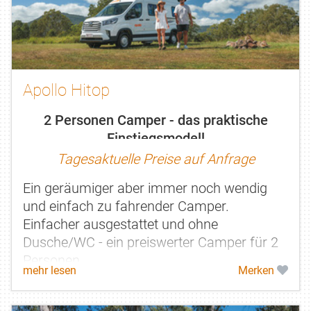
Apollo Hitop
2 Personen Camper - das praktische
Einstiegsmodell
Tagesaktuelle Preise auf Anfrage
Ein geräumiger aber immer noch wendig
und einfach zu fahrender Camper.
Einfacher ausgestattet und ohne
Dusche/WC - ein preiswerter Camper für 2
Personen.
mehr lesen
Merken