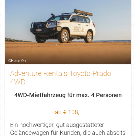
©Helen Orr
Adventure Rentals Toyota Prado
4WD
4WD-Mietfahrzeug für max. 4 Personen
ab € 108,-
Ein hochwertiger, gut ausgestatteter
Geländewagen für Kunden, die auch abseits