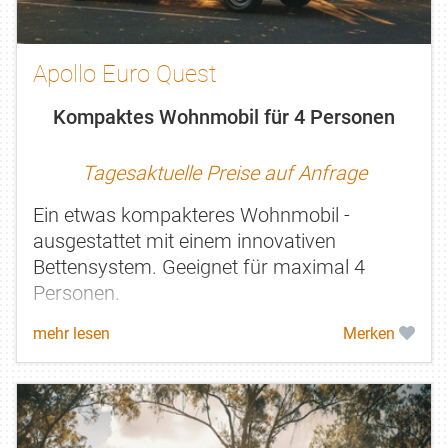
Apollo Euro Quest
Kompaktes Wohnmobil für 4 Personen
Tagesaktuelle Preise auf Anfrage
Ein etwas kompakteres Wohnmobil -
ausgestattet mit einem innovativen
Bettensystem. Geeignet für maximal 4
Personen.
mehr lesen
Merken