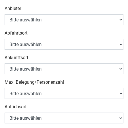
Anbieter
Abfahrtsort
Ankunftsort
Max. Belegung/Personenzahl
Antriebsart