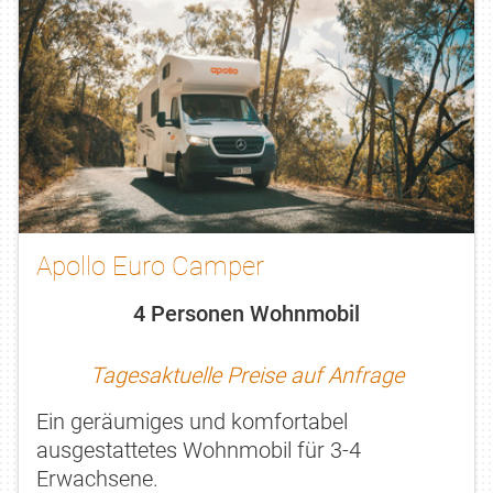
Apollo Euro Camper
4 Personen Wohnmobil
Tagesaktuelle Preise auf Anfrage
Ein geräumiges und komfortabel
ausgestattetes Wohnmobil für 3-4
Erwachsene.