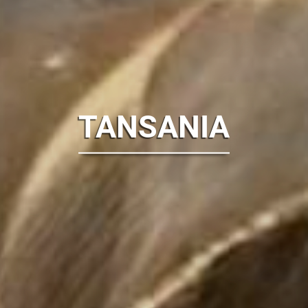
TANSANIA