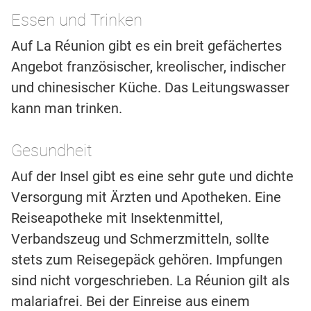
Essen und Trinken
Auf La Réunion gibt es ein breit gefächertes
Angebot französischer, kreolischer, indischer
und chinesischer Küche. Das Leitungswasser
kann man trinken.
Gesundheit
Auf der Insel gibt es eine sehr gute und dichte
Versorgung mit Ärzten und Apotheken. Eine
Reiseapotheke mit Insektenmittel,
Verbandszeug und Schmerzmitteln, sollte
stets zum Reisegepäck gehören. Impfungen
sind nicht vorgeschrieben. La Réunion gilt als
malariafrei. Bei der Einreise aus einem