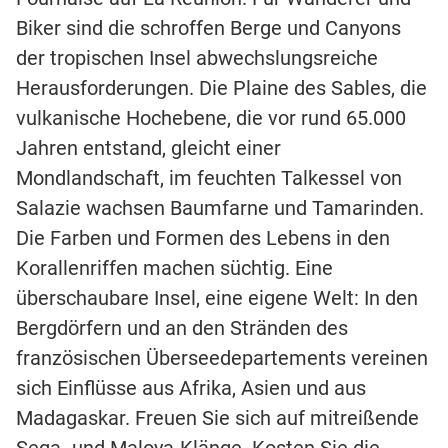
Biker sind die schroffen Berge und Canyons
der tropischen Insel abwechslungsreiche
Herausforderungen. Die Plaine des Sables, die
vulkanische Hochebene, die vor rund 65.000
Jahren entstand, gleicht einer
Mondlandschaft, im feuchten Talkessel von
Salazie wachsen Baumfarne und Tamarinden.
Die Farben und Formen des Lebens in den
Korallenriffen machen süchtig. Eine
überschaubare Insel, eine eigene Welt: In den
Bergdörfern und an den Stränden des
französischen Überseedepartements vereinen
sich Einflüsse aus Afrika, Asien und aus
Madagaskar. Freuen Sie sich auf mitreißende