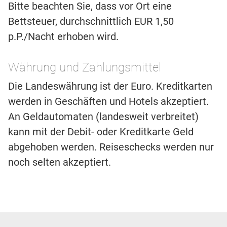
Bitte beachten Sie, dass vor Ort eine
Bettsteuer, durchschnittlich EUR 1,50
p.P./Nacht erhoben wird.
Währung und Zahlungsmittel
Die Landeswährung ist der Euro. Kreditkarten
werden in Geschäften und Hotels akzeptiert.
An Geldautomaten (landesweit verbreitet)
kann mit der Debit- oder Kreditkarte Geld
abgehoben werden. Reiseschecks werden nur
noch selten akzeptiert.