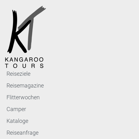
Reiseziele
Reisemagazine
Flitterwochen
Camper
Kataloge
Reiseanfrage