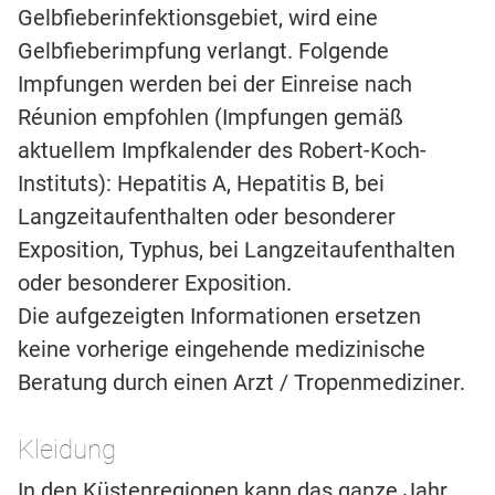
Gelbfieberinfektionsgebiet, wird eine
Gelbfieberimpfung verlangt. Folgende
Impfungen werden bei der Einreise nach
Réunion empfohlen (Impfungen gemäß
aktuellem Impfkalender des Robert-Koch-
Instituts): Hepatitis A, Hepatitis B, bei
Langzeitaufenthalten oder besonderer
Exposition, Typhus, bei Langzeitaufenthalten
oder besonderer Exposition.
Die aufgezeigten Informationen ersetzen
keine vorherige eingehende medizinische
Beratung durch einen Arzt / Tropenmediziner.
Kleidung
In den Küstenregionen kann das ganze Jahr