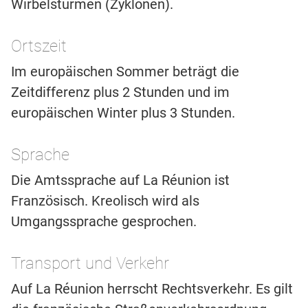
Wirbelstürmen (Zyklonen).
Ortszeit
Im europäischen Sommer beträgt die
Zeitdifferenz plus 2 Stunden und im
europäischen Winter plus 3 Stunden.
Sprache
Die Amtssprache auf La Réunion ist
Französisch. Kreolisch wird als
Umgangssprache gesprochen.
Transport und Verkehr
Auf La Réunion herrscht Rechtsverkehr. Es gilt