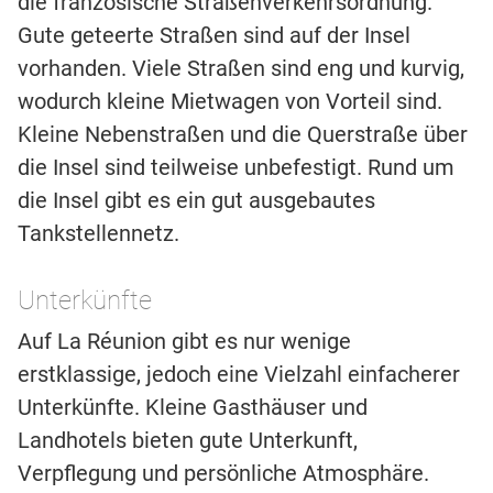
die französische Straßenverkehrsordnung.
Gute geteerte Straßen sind auf der Insel
vorhanden. Viele Straßen sind eng und kurvig,
wodurch kleine Mietwagen von Vorteil sind.
Kleine Nebenstraßen und die Querstraße über
die Insel sind teilweise unbefestigt. Rund um
die Insel gibt es ein gut ausgebautes
Tankstellennetz.
Unterkünfte
Auf La Réunion gibt es nur wenige
erstklassige, jedoch eine Vielzahl einfacherer
Unterkünfte. Kleine Gasthäuser und
Landhotels bieten gute Unterkunft,
Verpflegung und persönliche Atmosphäre.