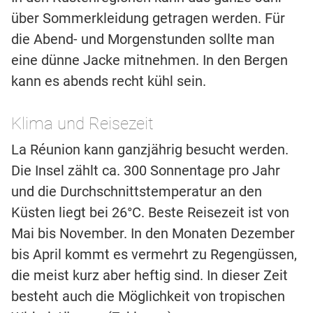
über Sommerkleidung getragen werden. Für
die Abend- und Morgenstunden sollte man
eine dünne Jacke mitnehmen. In den Bergen
kann es abends recht kühl sein.
Klima und Reisezeit
La Réunion kann ganzjährig besucht werden.
Die Insel zählt ca. 300 Sonnentage pro Jahr
und die Durchschnittstemperatur an den
Küsten liegt bei 26°C. Beste Reisezeit ist von
Mai bis November. In den Monaten Dezember
bis April kommt es vermehrt zu Regengüssen,
die meist kurz aber heftig sind. In dieser Zeit
besteht auch die Möglichkeit von tropischen