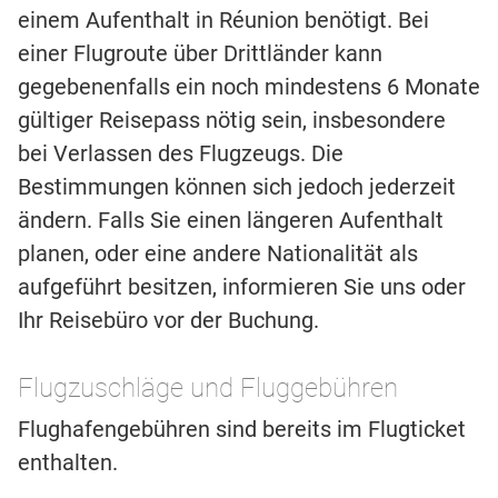
einem Aufenthalt in Réunion benötigt. Bei
einer Flugroute über Drittländer kann
gegebenenfalls ein noch mindestens 6 Monate
gültiger Reisepass nötig sein, insbesondere
bei Verlassen des Flugzeugs. Die
Bestimmungen können sich jedoch jederzeit
ändern. Falls Sie einen längeren Aufenthalt
planen, oder eine andere Nationalität als
aufgeführt besitzen, informieren Sie uns oder
Ihr Reisebüro vor der Buchung.
Flugzuschläge und Fluggebühren
Flughafengebühren sind bereits im Flugticket
enthalten.