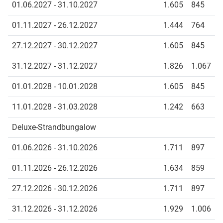
01.06.2027 - 31.10.2027
1.605
845
01.11.2027 - 26.12.2027
1.444
764
27.12.2027 - 30.12.2027
1.605
845
31.12.2027 - 31.12.2027
1.826
1.067
01.01.2028 - 10.01.2028
1.605
845
11.01.2028 - 31.03.2028
1.242
663
Deluxe-Strandbungalow
01.06.2026 - 31.10.2026
1.711
897
01.11.2026 - 26.12.2026
1.634
859
27.12.2026 - 30.12.2026
1.711
897
31.12.2026 - 31.12.2026
1.929
1.006