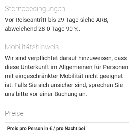
Stornobedingungen
Vor Reiseantritt bis 29 Tage siehe ARB,
abweichend 28-0 Tage 90 %.
Mobilitätshinweis
Wir sind verpflichtet darauf hinzuweisen, dass
diese Unterkunft im Allgemeinen für Personen
mit eingeschränkter Mobilität nicht geeignet
ist. Falls Sie sich unsicher sind, sprechen Sie
uns bitte vor einer Buchung an.
Preise
Preis pro Person in € / pro Nacht bei