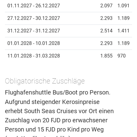
01.11.2027 - 26.12.2027
2.097
1.091
27.12.2027 - 30.12.2027
2.293
1.189
31.12.2027 - 31.12.2027
2.514
1.411
01.01.2028 - 10.01.2028
2.293
1.189
11.01.2028 - 31.03.2028
1.855
970
Obligatorische Zuschläge
Flughafenshuttle Bus/Boot pro Person.
Aufgrund steigender Kerosinpreise
erhebt South Seas Cruises vor Ort einen
Zuschlag von 20 FJD pro erwachsener
Person und 15 FJD pro Kind pro Weg