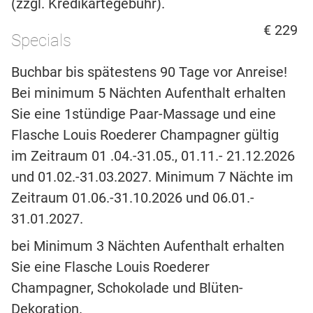
(zzgl. Kredikartegebühr).
€ 229
Specials
Buchbar bis spätestens 90 Tage vor Anreise!
Bei minimum 5 Nächten Aufenthalt erhalten
Sie eine 1stündige Paar-Massage und eine
Flasche Louis Roederer Champagner gültig
im Zeitraum 01 .04.-31.05., 01.11.- 21.12.2026
und 01.02.-31.03.2027. Minimum 7 Nächte im
Zeitraum 01.06.-31.10.2026 und 06.01.-
31.01.2027.
bei Minimum 3 Nächten Aufenthalt erhalten
Sie eine Flasche Louis Roederer
Champagner, Schokolade und Blüten-
Dekoration.