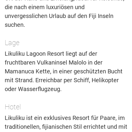
die nach einem luxuriösen und
unvergesslichen Urlaub auf den Fiji Inseln
suchen.
Lage
Likuliku Lagoon Resort liegt auf der
fruchtbaren Vulkaninsel Malolo in der
Mamanuca Kette, in einer geschützten Bucht
mit Strand. Erreichbar per Schiff, Helikopter
oder Wasserflugzeug.
Hotel
Likuliku ist ein exklusives Resort für Paare, im
traditionellen, fijianischen Stil errichtet und mit