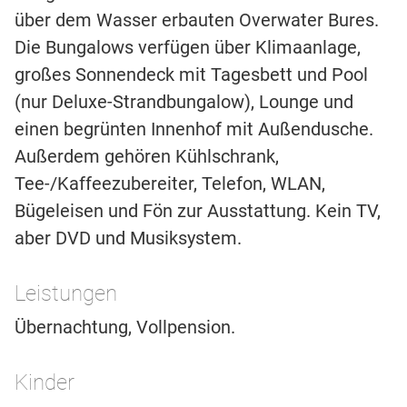
über dem Wasser erbauten Overwater Bures.
Die Bungalows verfügen über Klimaanlage,
großes Sonnendeck mit Tagesbett und Pool
(nur Deluxe-Strandbungalow), Lounge und
einen begrünten Innenhof mit Außendusche.
Außerdem gehören Kühlschrank,
Tee-/Kaffeezubereiter, Telefon, WLAN,
Bügeleisen und Fön zur Ausstattung. Kein TV,
aber DVD und Musiksystem.
Leistungen
Übernachtung, Vollpension.
Kinder