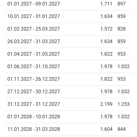
01.01.2027 - 09.01.2027
1.711
897
10.01.2027 - 31.01.2027
1.634
859
01.02.2027 - 25.03.2027
1.572
828
26.03.2027 - 31.03.2027
1.634
859
01.04.2027 - 31.05.2027
1.822
953
01.06.2027 - 31.10.2027
1.978
1.032
01.11.2027 - 26.12.2027
1.822
953
27.12.2027 - 30.12.2027
1.978
1.032
31.12.2027 - 31.12.2027
2.199
1.253
01.01.2028 - 10.01.2028
1.978
1.032
11.01.2028 - 31.03.2028
1.604
844