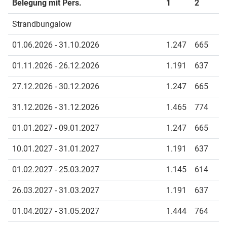
Belegung mit Pers.
1
2
Strandbungalow
01.06.2026 - 31.10.2026
1.247
665
01.11.2026 - 26.12.2026
1.191
637
27.12.2026 - 30.12.2026
1.247
665
31.12.2026 - 31.12.2026
1.465
774
01.01.2027 - 09.01.2027
1.247
665
10.01.2027 - 31.01.2027
1.191
637
01.02.2027 - 25.03.2027
1.145
614
26.03.2027 - 31.03.2027
1.191
637
01.04.2027 - 31.05.2027
1.444
764