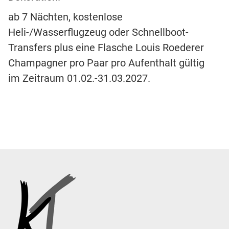
ab 7 Nächten, kostenlose
Heli-/Wasserflugzeug oder Schnellboot-
Transfers plus eine Flasche Louis Roederer
Champagner pro Paar pro Aufenthalt gültig
im Zeitraum 01.02.-31.03.2027.