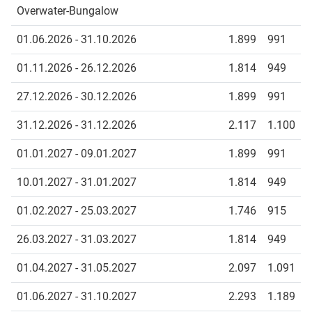
Overwater-Bungalow
01.06.2026 - 31.10.2026
1.899
991
01.11.2026 - 26.12.2026
1.814
949
27.12.2026 - 30.12.2026
1.899
991
31.12.2026 - 31.12.2026
2.117
1.100
01.01.2027 - 09.01.2027
1.899
991
10.01.2027 - 31.01.2027
1.814
949
01.02.2027 - 25.03.2027
1.746
915
26.03.2027 - 31.03.2027
1.814
949
01.04.2027 - 31.05.2027
2.097
1.091
01.06.2027 - 31.10.2027
2.293
1.189