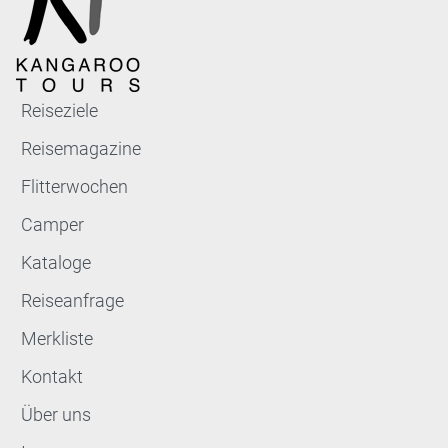
Reiseziele
Reisemagazine
Flitterwochen
Camper
Kataloge
Reiseanfrage
Merkliste
Kontakt
Über uns