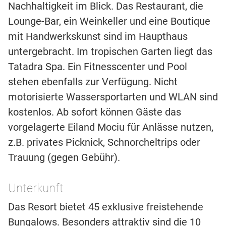
Nachhaltigkeit im Blick. Das Restaurant, die
Lounge-Bar, ein Weinkeller und eine Boutique
mit Handwerkskunst sind im Haupthaus
untergebracht. Im tropischen Garten liegt das
Tatadra Spa. Ein Fitnesscenter und Pool
stehen ebenfalls zur Verfügung. Nicht
motorisierte Wassersportarten und WLAN sind
kostenlos. Ab sofort können Gäste das
vorgelagerte Eiland Mociu für Anlässe nutzen,
z.B. privates Picknick, Schnorcheltrips oder
Trauung (gegen Gebühr).
Unterkunft
Das Resort bietet 45 exklusive freistehende
Bungalows. Besonders attraktiv sind die 10