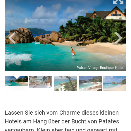
Patran Village Boutique Hotel
Lassen Sie sich vom Charme dieses kleinen
Hotels am Hang über der Bucht von Patates
verzaubern. Klein aber fein und gepaart mit