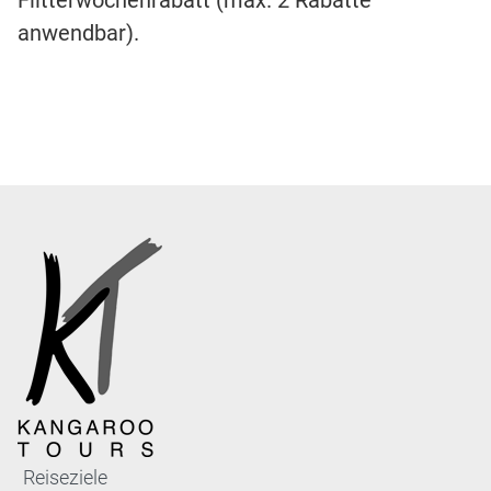
anwendbar).
Reiseziele