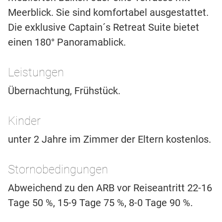
Meerblick. Sie sind komfortabel ausgestattet.
Die exklusive Captain´s Retreat Suite bietet
einen 180° Panoramablick.
Leistungen
Übernachtung, Frühstück.
Kinder
unter 2 Jahre im Zimmer der Eltern kostenlos.
Stornobedingungen
Abweichend zu den ARB vor Reiseantritt 22-16
Tage 50 %, 15-9 Tage 75 %, 8-0 Tage 90 %.