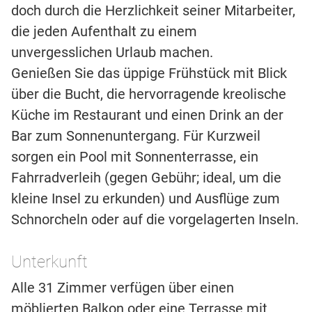
doch durch die Herzlichkeit seiner Mitarbeiter,
die jeden Aufenthalt zu einem
unvergesslichen Urlaub machen.
Genießen Sie das üppige Frühstück mit Blick
über die Bucht, die hervorragende kreolische
Küche im Restaurant und einen Drink an der
Bar zum Sonnenuntergang. Für Kurzweil
sorgen ein Pool mit Sonnenterrasse, ein
Fahrradverleih (gegen Gebühr; ideal, um die
kleine Insel zu erkunden) und Ausflüge zum
Schnorcheln oder auf die vorgelagerten Inseln.
Unterkunft
Alle 31 Zimmer verfügen über einen
möblierten Balkon oder eine Terrasse mit