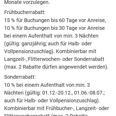
Monate vorzulegen.
Frühbucherrabatt:
15 % für Buchungen bis 60 Tage vor Anreise,
10 % für Buchungen bis 30 Tage vor Anreise
bei einem Aufenthalt von min. 3 Nächten
(gültig: ganzjährig; auch für Halb- oder
Vollpensionzuschlag). Kombinierbar mit
Langzeit-, Flitterwochen- oder Sonderrabatt
(max. 2 Rabatte dürfen angewendet werden).
Sonderrabatt:
10 % bei einem Aufenthalt von min. 3
Nächten (gültig: 01.12.-20.12., 01.06.-08.07.;
auch für Halb- oder Vollpensionzuschlag).
Kombinierbar mit Frühbucher-, Langzeit- oder
Flitterwochenrabatt (max. 2 Rabatte