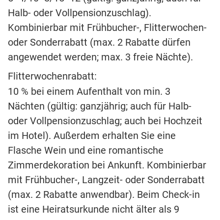
Halb- oder Vollpensionzuschlag).
Kombinierbar mit Frühbucher-, Flitterwochen-
oder Sonderrabatt (max. 2 Rabatte dürfen
angewendet werden; max. 3 freie Nächte).
Flitterwochenrabatt:
10 % bei einem Aufenthalt von min. 3
Nächten (gültig: ganzjährig; auch für Halb-
oder Vollpensionzuschlag; auch bei Hochzeit
im Hotel). Außerdem erhalten Sie eine
Flasche Wein und eine romantische
Zimmerdekoration bei Ankunft. Kombinierbar
mit Frühbucher-, Langzeit- oder Sonderrabatt
(max. 2 Rabatte anwendbar). Beim Check-in
ist eine Heiratsurkunde nicht älter als 9