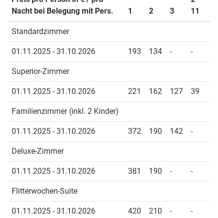
Nacht bei Belegung mit Pers.
1
2
3
11
Standardzimmer
01.11.2025 - 31.10.2026
193
134
-
-
Superior-Zimmer
01.11.2025 - 31.10.2026
221
162
127
39
Familienzimmer (inkl. 2 Kinder)
01.11.2025 - 31.10.2026
372
190
142
-
Deluxe-Zimmer
01.11.2025 - 31.10.2026
381
190
-
-
Flitterwochen-Suite
01.11.2025 - 31.10.2026
420
210
-
-