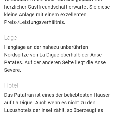
herzlicher Gastfreundschaft erwartet Sie diese
kleine Anlage mit einem exzellenten
Preis-/Leistungsverhältnis.
Lage
Hanglage an der nahezu unberührten
Nordspitze von La Digue oberhalb der Anse
Patates. Auf der anderen Seite liegt die Anse
Severe.
Hotel
Das Patatran ist eines der beliebtesten Häuser
auf La Digue. Auch wenn es nicht zu den
Luxushotels der Insel zählt, so überzeugt es