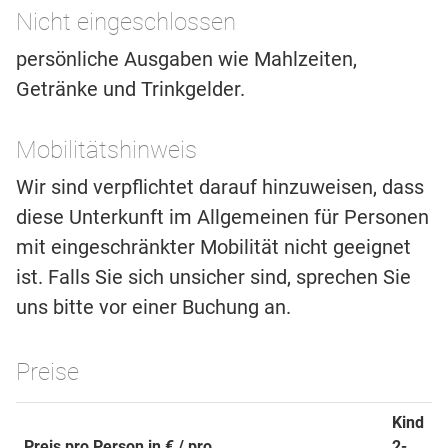
Nicht eingeschlossen
persönliche Ausgaben wie Mahlzeiten,
Getränke und Trinkgelder.
Mobilitätshinweis
Wir sind verpflichtet darauf hinzuweisen, dass
diese Unterkunft im Allgemeinen für Personen
mit eingeschränkter Mobilität nicht geeignet
ist. Falls Sie sich unsicher sind, sprechen Sie
uns bitte vor einer Buchung an.
Preise
Kind
Preis pro Person in € / pro
2-