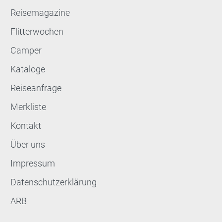
Reisemagazine
Flitterwochen
Camper
Kataloge
Reiseanfrage
Merkliste
Kontakt
Über uns
Impressum
Datenschutzerklärung
ARB