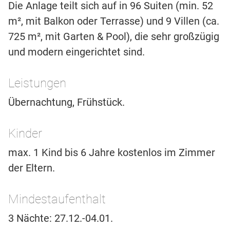
Die Anlage teilt sich auf in 96 Suiten (min. 52
m², mit Balkon oder Terrasse) und 9 Villen (ca.
725 m², mit Garten & Pool), die sehr großzügig
und modern eingerichtet sind.
Leistungen
Übernachtung, Frühstück.
Kinder
max. 1 Kind bis 6 Jahre kostenlos im Zimmer
der Eltern.
Mindestaufenthalt
3 Nächte: 27.12.-04.01.