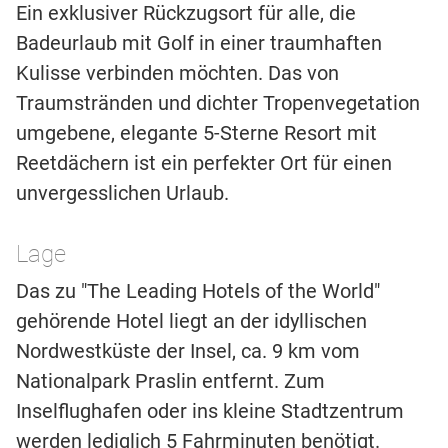
Ein exklusiver Rückzugsort für alle, die
Badeurlaub mit Golf in einer traumhaften
Kulisse verbinden möchten. Das von
Traumstränden und dichter Tropenvegetation
umgebene, elegante 5-Sterne Resort mit
Reetdächern ist ein perfekter Ort für einen
unvergesslichen Urlaub.
Lage
Das zu "The Leading Hotels of the World"
gehörende Hotel liegt an der idyllischen
Nordwestküste der Insel, ca. 9 km vom
Nationalpark Praslin entfernt. Zum
Inselflughafen oder ins kleine Stadtzentrum
werden lediglich 5 Fahrminuten benötigt.