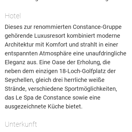
Hotel
Dieses zur renommierten Constance-Gruppe
gehörende Luxusresort kombiniert moderne
Architektur mit Komfort und strahlt in einer
entspannten Atmosphäre eine unaufdringliche
Eleganz aus. Eine Oase der Erholung, die
neben dem einzigen 18-Loch-Golfplatz der
Seychellen, gleich drei herrliche weiße
Strände, verschiedene Sportmöglichkeiten,
das Le Spa de Constance sowie eine
ausgezeichnete Küche bietet.
Unterkunft