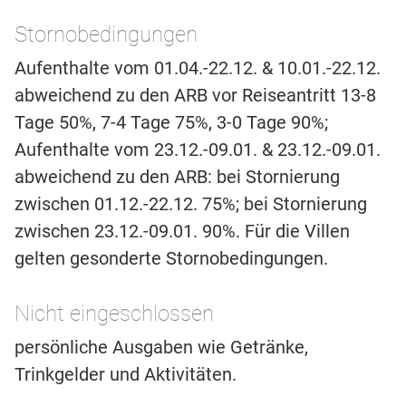
Stornobedingungen
Aufenthalte vom 01.04.-22.12. & 10.01.-22.12.
abweichend zu den ARB vor Reiseantritt 13-8
Tage 50%, 7-4 Tage 75%, 3-0 Tage 90%;
Aufenthalte vom 23.12.-09.01. & 23.12.-09.01.
abweichend zu den ARB: bei Stornierung
zwischen 01.12.-22.12. 75%; bei Stornierung
zwischen 23.12.-09.01. 90%. Für die Villen
gelten gesonderte Stornobedingungen.
Nicht eingeschlossen
persönliche Ausgaben wie Getränke,
Trinkgelder und Aktivitäten.