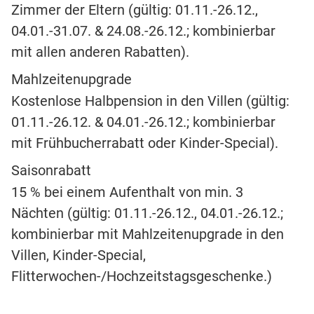
Zimmer der Eltern (gültig: 01.11.-26.12.,
04.01.-31.07. & 24.08.-26.12.; kombinierbar
mit allen anderen Rabatten).
Mahlzeitenupgrade
Kostenlose Halbpension in den Villen (gültig:
01.11.-26.12. & 04.01.-26.12.; kombinierbar
mit Frühbucherrabatt oder Kinder-Special).
Saisonrabatt
15 % bei einem Aufenthalt von min. 3
Nächten (gültig: 01.11.-26.12., 04.01.-26.12.;
kombinierbar mit Mahlzeitenupgrade in den
Villen, Kinder-Special,
Flitterwochen-/Hochzeitstagsgeschenke.)