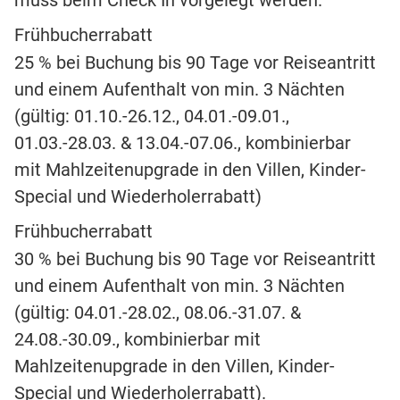
Frühbucherrabatt
25 % bei Buchung bis 90 Tage vor Reiseantritt
und einem Aufenthalt von min. 3 Nächten
(gültig: 01.10.-26.12., 04.01.-09.01.,
01.03.-28.03. & 13.04.-07.06., kombinierbar
mit Mahlzeitenupgrade in den Villen, Kinder-
Special und Wiederholerrabatt)
Frühbucherrabatt
30 % bei Buchung bis 90 Tage vor Reiseantritt
und einem Aufenthalt von min. 3 Nächten
(gültig: 04.01.-28.02., 08.06.-31.07. &
24.08.-30.09., kombinierbar mit
Mahlzeitenupgrade in den Villen, Kinder-
Special und Wiederholerrabatt).