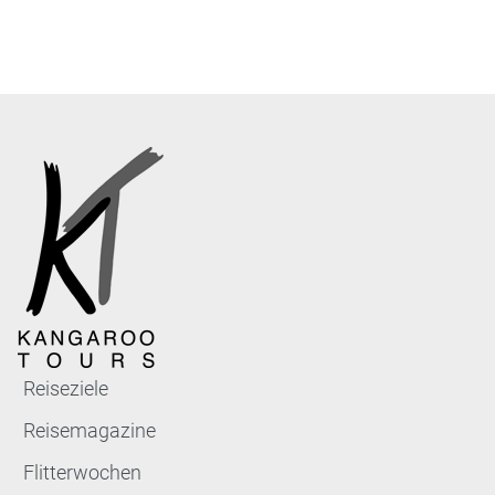
Reiseziele
Reisemagazine
Flitterwochen