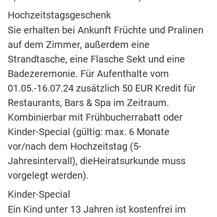
Hochzeitstagsgeschenk
Sie erhalten bei Ankunft Früchte und Pralinen
auf dem Zimmer, außerdem eine
Strandtasche, eine Flasche Sekt und eine
Badezeremonie. Für Aufenthalte vom
01.05.-16.07.24 zusätzlich 50 EUR Kredit für
Restaurants, Bars & Spa im Zeitraum.
Kombinierbar mit Frühbucherrabatt oder
Kinder-Special (gültig: max. 6 Monate
vor/nach dem Hochzeitstag (5-
Jahresintervall), dieHeiratsurkunde muss
vorgelegt werden).
Kinder-Special
Ein Kind unter 13 Jahren ist kostenfrei im