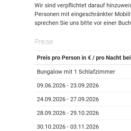
Wir sind verpflichtet darauf hinzuwe
Personen mit eingeschränkter Mobilitä
sprechen Sie uns bitte vor einer Buc
Preise
Preis pro Person in € / pro Nacht be
Bungalow mit 1 Schlafzimmer
09.06.2026 - 23.09.2026
24.09.2026 - 27.09.2026
28.09.2026 - 29.10.2026
30.10.2026 - 03.11.2026