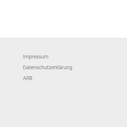
Impressum
Datenschutzerklärung
ARB