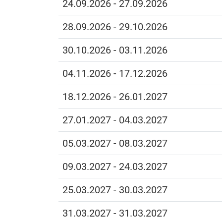
24.09.2026 - 27.09.2026
28.09.2026 - 29.10.2026
30.10.2026 - 03.11.2026
04.11.2026 - 17.12.2026
18.12.2026 - 26.01.2027
27.01.2027 - 04.03.2027
05.03.2027 - 08.03.2027
09.03.2027 - 24.03.2027
25.03.2027 - 30.03.2027
31.03.2027 - 31.03.2027