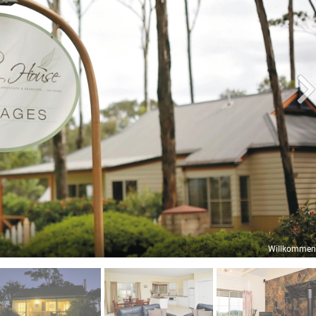
Willkommen