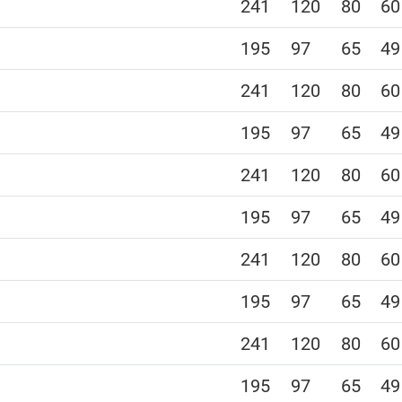
241
120
80
60
195
97
65
49
241
120
80
60
195
97
65
49
241
120
80
60
195
97
65
49
241
120
80
60
195
97
65
49
241
120
80
60
195
97
65
49