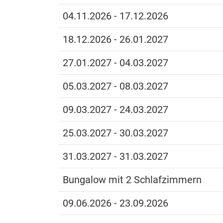
04.11.2026 - 17.12.2026
18.12.2026 - 26.01.2027
27.01.2027 - 04.03.2027
05.03.2027 - 08.03.2027
09.03.2027 - 24.03.2027
25.03.2027 - 30.03.2027
31.03.2027 - 31.03.2027
Bungalow mit 2 Schlafzimmern
09.06.2026 - 23.09.2026