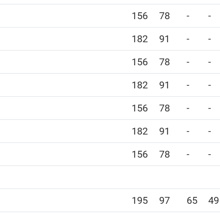
156
78
-
-
182
91
-
-
156
78
-
-
182
91
-
-
156
78
-
-
182
91
-
-
156
78
-
-
195
97
65
49