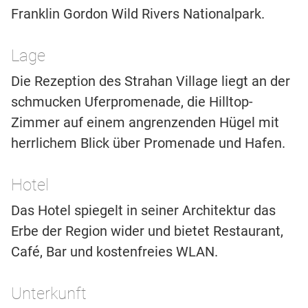
Franklin Gordon Wild Rivers Nationalpark.
Lage
Die Rezeption des Strahan Village liegt an der
schmucken Uferpromenade, die Hilltop-
Zimmer auf einem angrenzenden Hügel mit
herrlichem Blick über Promenade und Hafen.
Hotel
Das Hotel spiegelt in seiner Architektur das
Erbe der Region wider und bietet Restaurant,
Café, Bar und kostenfreies WLAN.
Unterkunft