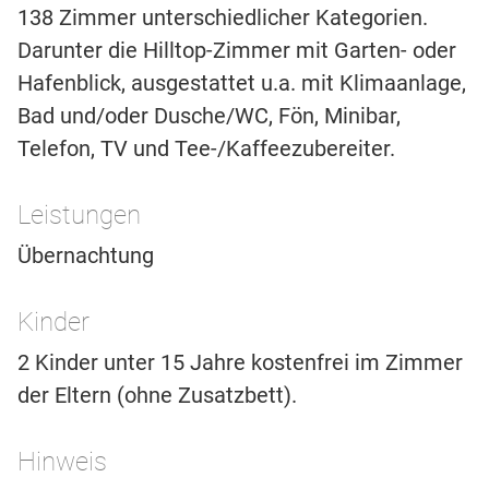
138 Zimmer unterschiedlicher Kategorien.
Darunter die Hilltop-Zimmer mit Garten- oder
Hafenblick, ausgestattet u.a. mit Klimaanlage,
Bad und/oder Dusche/WC, Fön, Minibar,
Telefon, TV und Tee-/Kaffeezubereiter.
Leistungen
Übernachtung
Kinder
2 Kinder unter 15 Jahre kostenfrei im Zimmer
der Eltern (ohne Zusatzbett).
Hinweis