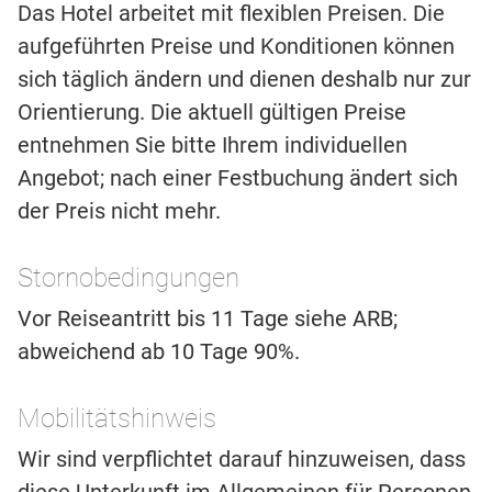
Das Hotel arbeitet mit flexiblen Preisen. Die
aufgeführten Preise und Konditionen können
sich täglich ändern und dienen deshalb nur zur
Orientierung. Die aktuell gültigen Preise
entnehmen Sie bitte Ihrem individuellen
Angebot; nach einer Festbuchung ändert sich
der Preis nicht mehr.
Stornobedingungen
Vor Reiseantritt bis 11 Tage siehe ARB;
abweichend ab 10 Tage 90%.
Mobilitätshinweis
Wir sind verpflichtet darauf hinzuweisen, dass