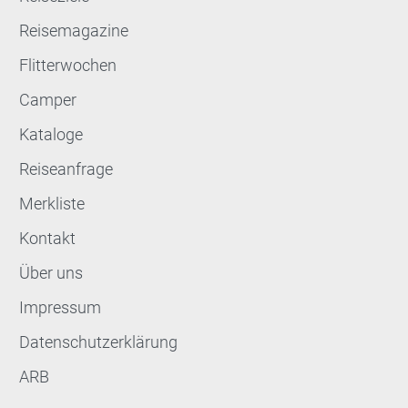
Reisemagazine
Flitterwochen
Camper
Kataloge
Reiseanfrage
Merkliste
Kontakt
Über uns
Impressum
Datenschutzerklärung
ARB