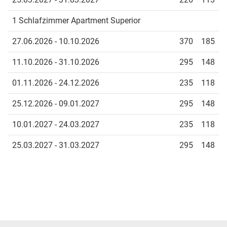
1 Schlafzimmer Apartment Superior
27.06.2026 - 10.10.2026
370
185
11.10.2026 - 31.10.2026
295
148
01.11.2026 - 24.12.2026
235
118
25.12.2026 - 09.01.2027
295
148
10.01.2027 - 24.03.2027
235
118
25.03.2027 - 31.03.2027
295
148