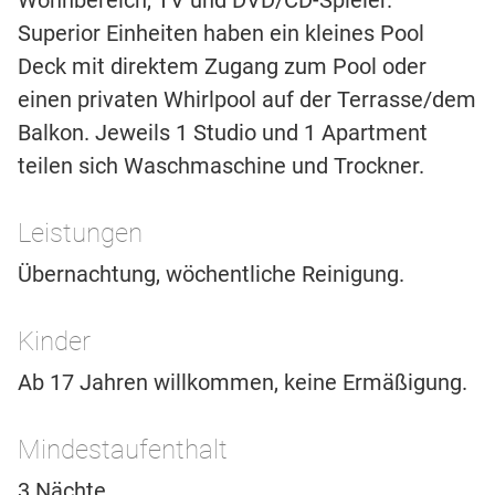
Wohnbereich, TV und DVD/CD-Spieler.
Superior Einheiten haben ein kleines Pool
Deck mit direktem Zugang zum Pool oder
einen privaten Whirlpool auf der Terrasse/dem
Balkon. Jeweils 1 Studio und 1 Apartment
teilen sich Waschmaschine und Trockner.
Leistungen
Übernachtung, wöchentliche Reinigung.
Kinder
Ab 17 Jahren willkommen, keine Ermäßigung.
Mindestaufenthalt
3 Nächte