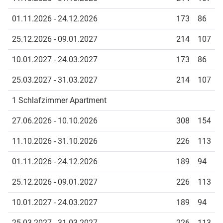
01.11.2026 - 24.12.2026
173
86
25.12.2026 - 09.01.2027
214
107
10.01.2027 - 24.03.2027
173
86
25.03.2027 - 31.03.2027
214
107
1 Schlafzimmer Apartment
27.06.2026 - 10.10.2026
308
154
11.10.2026 - 31.10.2026
226
113
01.11.2026 - 24.12.2026
189
94
25.12.2026 - 09.01.2027
226
113
10.01.2027 - 24.03.2027
189
94
25.03.2027 - 31.03.2027
226
113