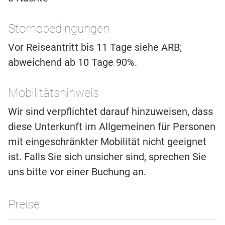
Stornobedingungen
Vor Reiseantritt bis 11 Tage siehe ARB;
abweichend ab 10 Tage 90%.
Mobilitätshinweis
Wir sind verpflichtet darauf hinzuweisen, dass
diese Unterkunft im Allgemeinen für Personen
mit eingeschränkter Mobilität nicht geeignet
ist. Falls Sie sich unsicher sind, sprechen Sie
uns bitte vor einer Buchung an.
Preise