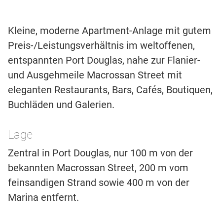
Kleine, moderne Apartment-Anlage mit gutem
Preis-/Leistungsverhältnis im weltoffenen,
entspannten Port Douglas, nahe zur Flanier-
und Ausgehmeile Macrossan Street mit
eleganten Restaurants, Bars, Cafés, Boutiquen,
Buchläden und Galerien.
Lage
Zentral in Port Douglas, nur 100 m von der
bekannten Macrossan Street, 200 m vom
feinsandigen Strand sowie 400 m von der
Marina entfernt.