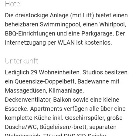
Hotel
Die dreistöckige Anlage (mit Lift) bietet einen
beheizbaren Swimmingpool, einen Whirlpool,
BBQ-Einrichtungen und eine Parkgarage. Der
Internetzugang per WLAN ist kostenlos.
Unterkunft
Lediglich 29 Wohneinheiten. Studios besitzen
ein Queensize-Doppelbett, Badewanne mit
Massagedüsen, Klimaanlage,
Deckenventilator, Balkon sowie eine kleine
Essecke. Apartments verfügen alle über eine
komplette Küche inkl. Geschirrspüler, große
Dusche/WC, Bügeleisen/-brett, separaten