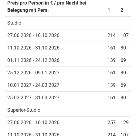
Preis pro Person in € / pro Nacht bei
Belegung mit Pers.
1
2
Studio
27.06.2026 - 10.10.2026
214
107
11.10.2026 - 31.10.2026
161
80
01.11.2026 - 24.12.2026
139
69
25.12.2026 - 09.01.2027
161
80
10.01.2027 - 24.03.2027
139
69
25.03.2027 - 31.03.2027
161
80
Superior-Studio
27.06.2026 - 10.10.2026
257
129
11.10.2026 - 31.10.2026
214
107