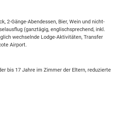
ck, 2-Gänge-Abendessen, Bier, Wein und nicht-
selausflug (ganztägig, englischsprechend, inkl.
glich wechselnde Lodge-Aktivitäten, Transfer
ote Airport.
er bis 17 Jahre im Zimmer der Eltern, reduzierte