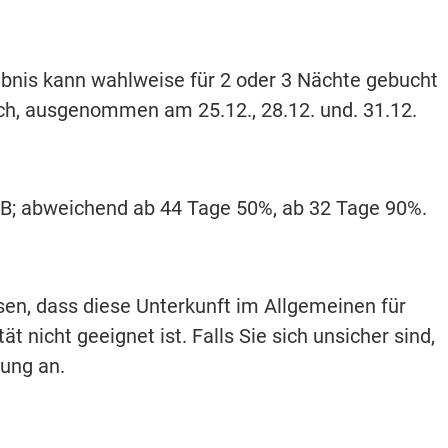
bnis kann wahlweise für 2 oder 3 Nächte gebucht
ich, ausgenommen am 25.12., 28.12. und. 31.12.
ARB; abweichend ab 44 Tage 50%, ab 32 Tage 90%.
isen, dass diese Unterkunft im Allgemeinen für
t nicht geeignet ist. Falls Sie sich unsicher sind,
hung an.