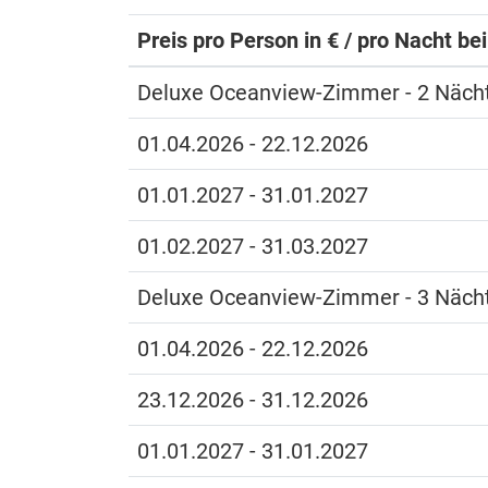
Preis pro Person in € / pro Nacht be
Deluxe Oceanview-Zimmer - 2 Näch
01.04.2026 - 22.12.2026
01.01.2027 - 31.01.2027
01.02.2027 - 31.03.2027
Deluxe Oceanview-Zimmer - 3 Näch
01.04.2026 - 22.12.2026
23.12.2026 - 31.12.2026
01.01.2027 - 31.01.2027