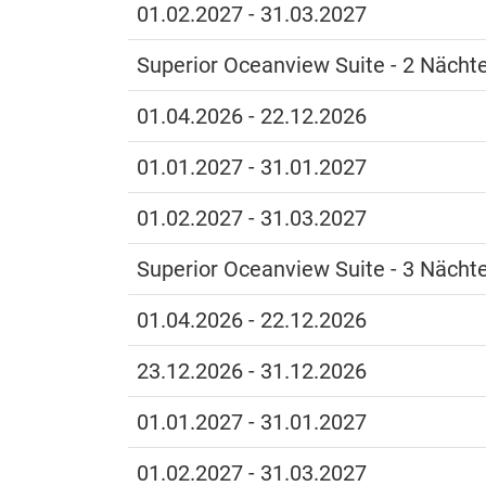
01.02.2027 - 31.03.2027
Superior Oceanview Suite - 2 Nächt
01.04.2026 - 22.12.2026
01.01.2027 - 31.01.2027
01.02.2027 - 31.03.2027
Superior Oceanview Suite - 3 Nächt
01.04.2026 - 22.12.2026
23.12.2026 - 31.12.2026
01.01.2027 - 31.01.2027
01.02.2027 - 31.03.2027