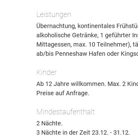
Leistungen
Übernachtung, kontinentales Frühstü
alkoholische Getränke, 1 geführter In
Mittagessen, max. 10 Teilnehmer), tä
ab/bis Penneshaw Hafen oder Kingsc
Kinder
Ab 12 Jahre willkommen. Max. 2 Kind
Preise auf Anfrage.
Mindestaufenthalt
2 Nächte.
3 Nächte in der Zeit 23.12. - 31.12.