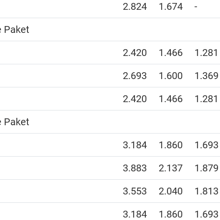
2.824
1.674
-
e Paket
2.420
1.466
1.281
2.693
1.600
1.369
2.420
1.466
1.281
e Paket
3.184
1.860
1.693
3.883
2.137
1.879
3.553
2.040
1.813
3.184
1.860
1.693