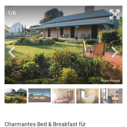
1/6
Robe House
Charmantes Bed & Breakfast für