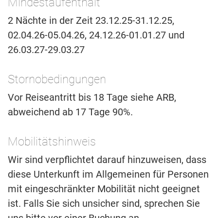
Mindestaufenthalt
2 Nächte in der Zeit 23.12.25-31.12.25,
02.04.26-05.04.26, 24.12.26-01.01.27 und
26.03.27-29.03.27
Stornobedingungen
Vor Reiseantritt bis 18 Tage siehe ARB,
abweichend ab 17 Tage 90%.
Mobilitätshinweis
Wir sind verpflichtet darauf hinzuweisen, dass
diese Unterkunft im Allgemeinen für Personen
mit eingeschränkter Mobilität nicht geeignet
ist. Falls Sie sich unsicher sind, sprechen Sie