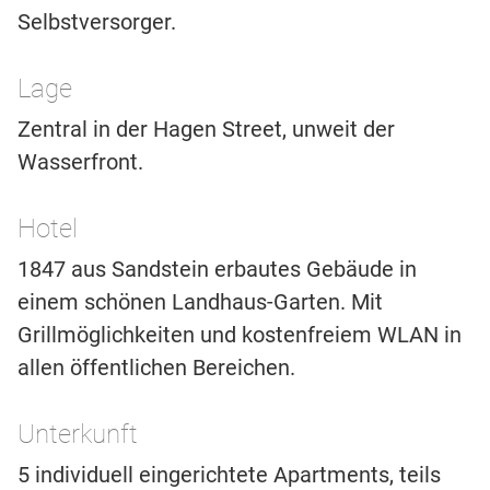
Selbstversorger.
Lage
Zentral in der Hagen Street, unweit der
Wasserfront.
Hotel
1847 aus Sandstein erbautes Gebäude in
einem schönen Landhaus-Garten. Mit
Grillmöglichkeiten und kostenfreiem WLAN in
allen öffentlichen Bereichen.
Unterkunft
5 individuell eingerichtete Apartments, teils