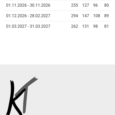
01.11.2026 - 30.11.2026
255
127
96
80
01.12.2026 - 28.02.2027
294
147
108
89
01.03.2027 - 31.03.2027
262
131
98
81