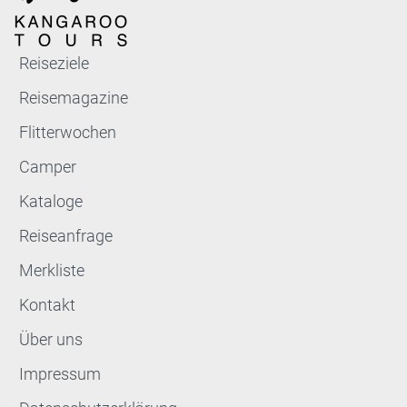
Reiseziele
Reisemagazine
Flitterwochen
Camper
Kataloge
Reiseanfrage
Merkliste
Kontakt
Über uns
Impressum