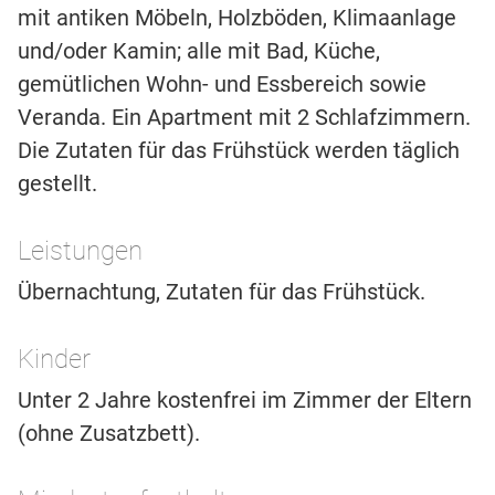
mit antiken Möbeln, Holzböden, Klimaanlage
und/oder Kamin; alle mit Bad, Küche,
gemütlichen Wohn- und Essbereich sowie
Veranda. Ein Apartment mit 2 Schlafzimmern.
Die Zutaten für das Frühstück werden täglich
gestellt.
Leistungen
Übernachtung, Zutaten für das Frühstück.
Kinder
Unter 2 Jahre kostenfrei im Zimmer der Eltern
(ohne Zusatzbett).