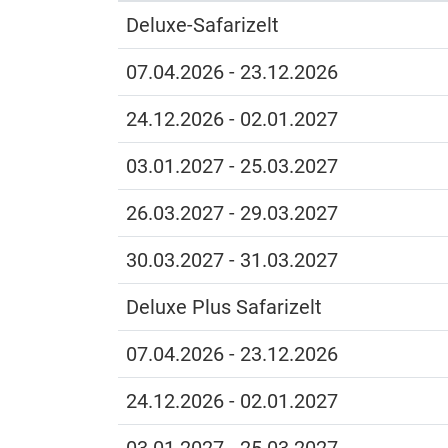
Deluxe-Safarizelt
07.04.2026 - 23.12.2026
24.12.2026 - 02.01.2027
03.01.2027 - 25.03.2027
26.03.2027 - 29.03.2027
30.03.2027 - 31.03.2027
Deluxe Plus Safarizelt
07.04.2026 - 23.12.2026
24.12.2026 - 02.01.2027