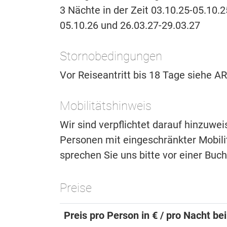
3 Nächte in der Zeit 03.10.25-05.10.2
05.10.26 und 26.03.27-29.03.27
Stornobedingungen
Vor Reiseantritt bis 18 Tage siehe 
Mobilitätshinweis
Wir sind verpflichtet darauf hinzuwe
Personen mit eingeschränkter Mobilitä
sprechen Sie uns bitte vor einer Buc
Preise
Preis pro Person in € / pro Nacht be