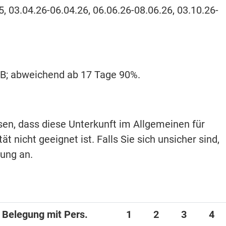
5, 03.04.26-06.04.26, 06.06.26-08.06.26, 03.10.26-
ARB; abweichend ab 17 Tage 90%.
isen, dass diese Unterkunft im Allgemeinen für
t nicht geeignet ist. Falls Sie sich unsicher sind,
hung an.
i Belegung mit Pers.
1
2
3
4