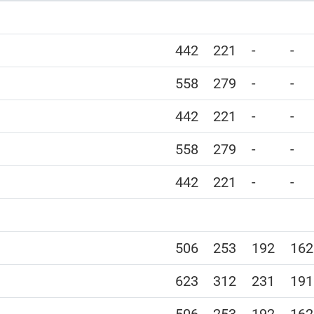
442
221
-
-
558
279
-
-
442
221
-
-
558
279
-
-
442
221
-
-
506
253
192
162
623
312
231
191