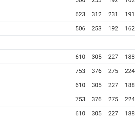
506
253
192
162
623
312
231
191
506
253
192
162
610
305
227
188
753
376
275
224
610
305
227
188
753
376
275
224
610
305
227
188