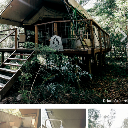
Deluxe-Safarizel