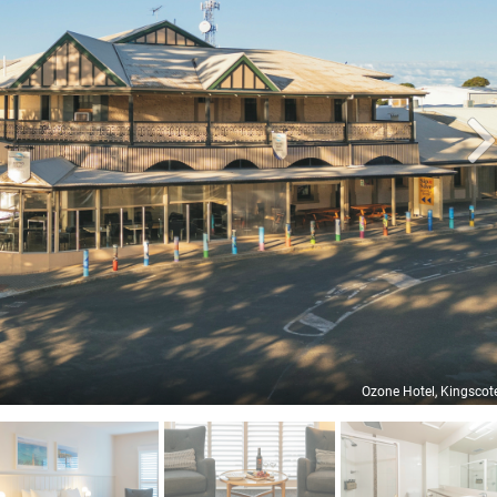
Ozone Hotel, Kingscot