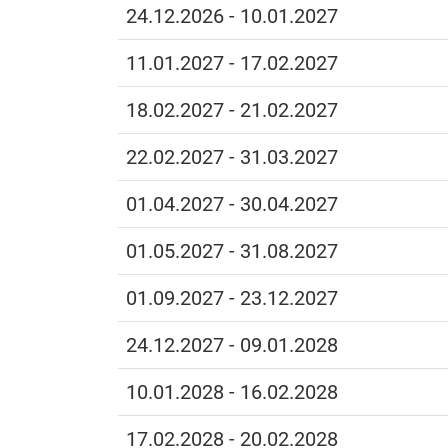
24.12.2026 - 10.01.2027
11.01.2027 - 17.02.2027
18.02.2027 - 21.02.2027
22.02.2027 - 31.03.2027
01.04.2027 - 30.04.2027
01.05.2027 - 31.08.2027
01.09.2027 - 23.12.2027
24.12.2027 - 09.01.2028
10.01.2028 - 16.02.2028
17.02.2028 - 20.02.2028