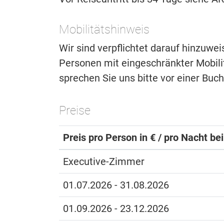
Mobilitätshinweis
Wir sind verpflichtet darauf hinzuwe
Personen mit eingeschränkter Mobilitä
sprechen Sie uns bitte vor einer Buc
Preise
Preis pro Person in € / pro Nacht be
Executive-Zimmer
01.07.2026 - 31.08.2026
01.09.2026 - 23.12.2026