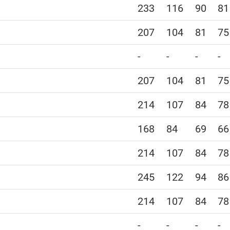
233
116
90
81
207
104
81
75
-
-
-
-
207
104
81
75
214
107
84
78
168
84
69
66
214
107
84
78
245
122
94
86
214
107
84
78
-
-
-
-