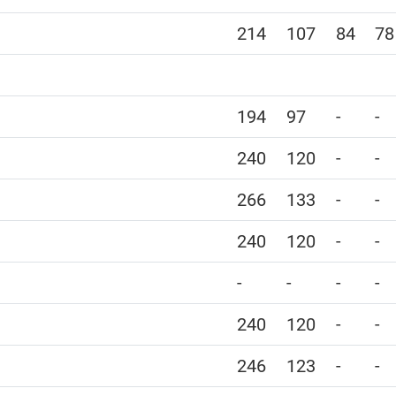
214
107
84
78
194
97
-
-
240
120
-
-
266
133
-
-
240
120
-
-
-
-
-
-
240
120
-
-
246
123
-
-