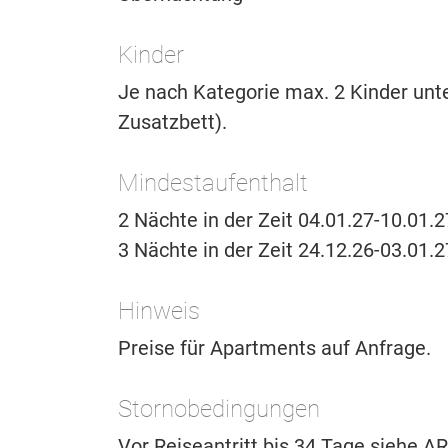
Kinder
Je nach Kategorie max. 2 Kinder unt
Zusatzbett).
Mindestaufenthalt
2 Nächte in der Zeit 04.01.27-10.01.2
3 Nächte in der Zeit 24.12.26-03.01.
Hinweis
Preise für Apartments auf Anfrage.
Stornobedingungen
Vor Reiseantritt bis 34 Tage siehe 