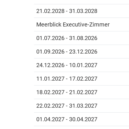
21.02.2028 - 31.03.2028
Meerblick Executive-Zimmer
01.07.2026 - 31.08.2026
01.09.2026 - 23.12.2026
24.12.2026 - 10.01.2027
11.01.2027 - 17.02.2027
18.02.2027 - 21.02.2027
22.02.2027 - 31.03.2027
01.04.2027 - 30.04.2027