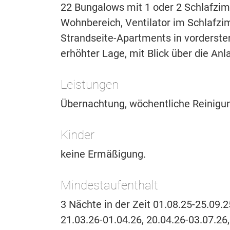
22 Bungalows mit 1 oder 2 Schlafzi
Wohnbereich, Ventilator im Schlafzi
Strandseite-Apartments in vorderste
erhöhter Lage, mit Blick über die Anl
Leistungen
Übernachtung, wöchentliche Reinigu
Kinder
keine Ermäßigung.
Mindestaufenthalt
3 Nächte in der Zeit 01.08.25-25.09.2
21.03.26-01.04.26, 20.04.26-03.07.26,