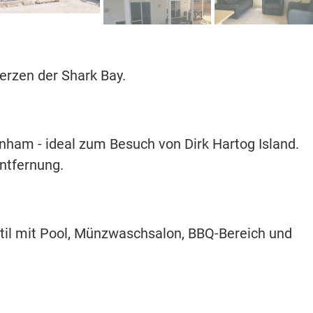
erzen der Shark Bay.
ham - ideal zum Besuch von Dirk Hartog Island.
ntfernung.
il mit Pool, Münzwaschsalon, BBQ-Bereich und