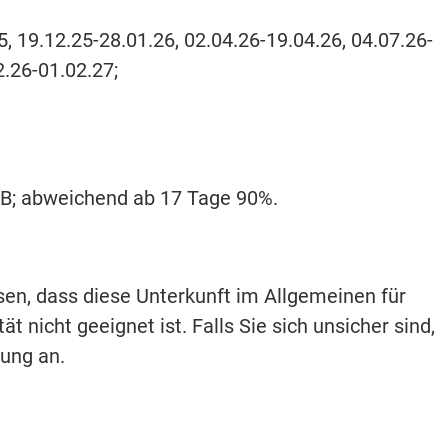
5, 19.12.25-28.01.26, 02.04.26-19.04.26, 04.07.26-
2.26-01.02.27;
ARB; abweichend ab 17 Tage 90%.
isen, dass diese Unterkunft im Allgemeinen für
t nicht geeignet ist. Falls Sie sich unsicher sind,
hung an.