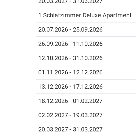
20.03.2027 - 31.03.2027
1 Schlafzimmer Deluxe Apartment
20.07.2026 - 25.09.2026
26.09.2026 - 11.10.2026
12.10.2026 - 31.10.2026
01.11.2026 - 12.12.2026
13.12.2026 - 17.12.2026
18.12.2026 - 01.02.2027
02.02.2027 - 19.03.2027
20.03.2027 - 31.03.2027