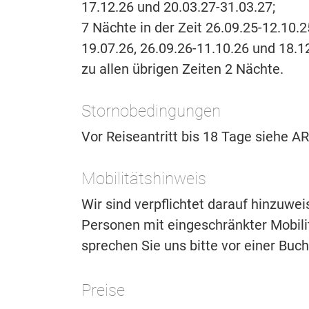
17.12.26 und 20.03.27-31.03.27;
7 Nächte in der Zeit 26.09.25-12.10.2
19.07.26, 26.09.26-11.10.26 und 18.1
zu allen übrigen Zeiten 2 Nächte.
Stornobedingungen
Vor Reiseantritt bis 18 Tage siehe 
Mobilitätshinweis
Wir sind verpflichtet darauf hinzuwe
Personen mit eingeschränkter Mobilitä
sprechen Sie uns bitte vor einer Buc
Preise