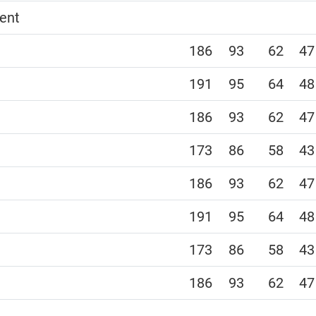
ent
186
93
62
47
191
95
64
48
186
93
62
47
173
86
58
43
186
93
62
47
191
95
64
48
173
86
58
43
186
93
62
47