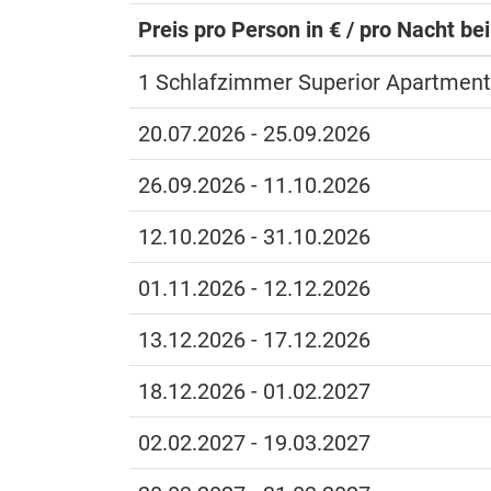
Preis pro Person in € / pro Nacht be
1 Schlafzimmer Superior Apartment
20.07.2026 - 25.09.2026
26.09.2026 - 11.10.2026
12.10.2026 - 31.10.2026
01.11.2026 - 12.12.2026
13.12.2026 - 17.12.2026
18.12.2026 - 01.02.2027
02.02.2027 - 19.03.2027