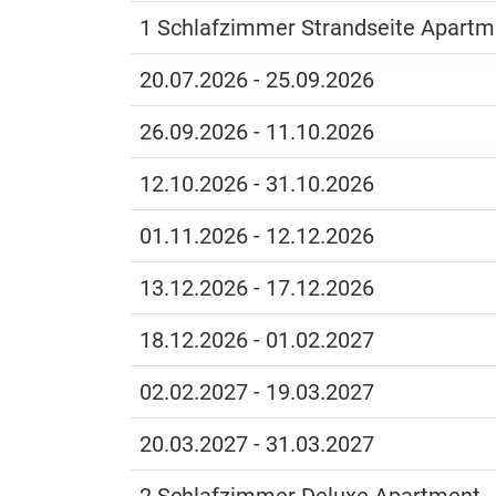
1 Schlafzimmer Strandseite Apartm
20.07.2026 - 25.09.2026
26.09.2026 - 11.10.2026
12.10.2026 - 31.10.2026
01.11.2026 - 12.12.2026
13.12.2026 - 17.12.2026
18.12.2026 - 01.02.2027
02.02.2027 - 19.03.2027
20.03.2027 - 31.03.2027