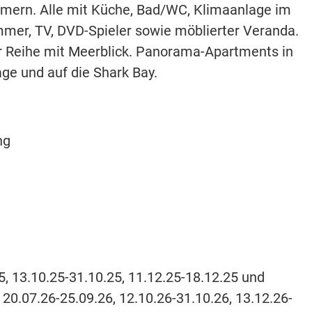
mmern. Alle mit Küche, Bad/WC, Klimaanlage im
mmer, TV, DVD-Spieler sowie möblierter Veranda.
r Reihe mit Meerblick. Panorama-Apartments in
age und auf die Shark Bay.
ng
5, 13.10.25-31.10.25, 11.12.25-18.12.25 und
 20.07.26-25.09.26, 12.10.26-31.10.26, 13.12.26-