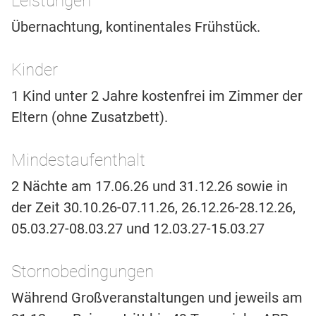
Leistungen
Übernachtung, kontinentales Frühstück.
Kinder
1 Kind unter 2 Jahre kostenfrei im Zimmer der
Eltern (ohne Zusatzbett).
Mindestaufenthalt
2 Nächte am 17.06.26 und 31.12.26 sowie in
der Zeit 30.10.26-07.11.26, 26.12.26-28.12.26,
05.03.27-08.03.27 und 12.03.27-15.03.27
Stornobedingungen
Während Großveranstaltungen und jeweils am