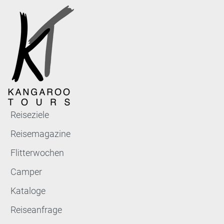
Reiseziele
Reisemagazine
Flitterwochen
Camper
Kataloge
Reiseanfrage