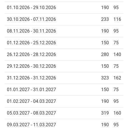
01.10.2026 - 29.10.2026
190
95
30.10.2026 - 07.11.2026
233
116
08.11.2026 - 30.11.2026
190
95
01.12.2026 - 25.12.2026
150
75
26.12.2026 - 28.12.2026
280
140
29.12.2026 - 30.12.2026
150
75
31.12.2026 - 31.12.2026
323
162
01.01.2027 - 31.01.2027
150
75
01.02.2027 - 04.03.2027
190
95
05.03.2027 - 08.03.2027
319
160
09.03.2027 - 11.03.2027
190
95