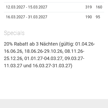
12.03.2027 - 15.03.2027
319
160
16.03.2027 - 31.03.2027
190
95
Specials
20% Rabatt ab 3 Nächten (gültig: 01.04.26-
16.06.26, 18.06.26-29.10.26, 08.11.26-
25.12.26, 01.01.27-04.03.27, 09.03.27-
11.03.27 und 16.03.27-31.03.27)