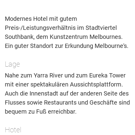
Modernes Hotel mit gutem
Preis-/Leistungsverhältnis im Stadtviertel
Southbank, dem Kunstzentrum Melbournes.
Ein guter Standort zur Erkundung Melbourne's.
Lage
Nahe zum Yarra River und zum Eureka Tower
mit einer spektakulären Aussichtsplattform.
Auch die Innenstadt auf der anderen Seite des
Flusses sowie Restaurants und Geschäfte sind
bequem zu Fuß erreichbar.
Hotel