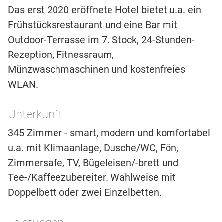
Das erst 2020 eröffnete Hotel bietet u.a. ein
Frühstücksrestaurant und eine Bar mit
Outdoor-Terrasse im 7. Stock, 24-Stunden-
Rezeption, Fitnessraum,
Münzwaschmaschinen und kostenfreies
WLAN.
Unterkunft
345 Zimmer - smart, modern und komfortabel
u.a. mit Klimaanlage, Dusche/WC, Fön,
Zimmersafe, TV, Bügeleisen/-brett und
Tee-/Kaffeezubereiter. Wahlweise mit
Doppelbett oder zwei Einzelbetten.