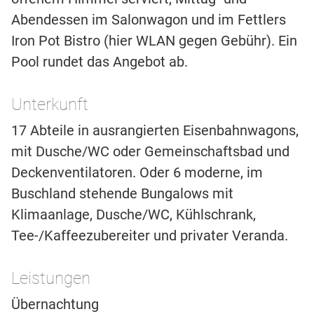
Abendessen im Salonwagon und im Fettlers
Iron Pot Bistro (hier WLAN gegen Gebühr). Ein
Pool rundet das Angebot ab.
Unterkunft
17 Abteile in ausrangierten Eisenbahnwagons,
mit Dusche/WC oder Gemeinschaftsbad und
Deckenventilatoren. Oder 6 moderne, im
Buschland stehende Bungalows mit
Klimaanlage, Dusche/WC, Kühlschrank,
Tee-/Kaffeezubereiter und privater Veranda.
Leistungen
Übernachtung