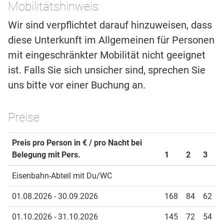
Mobilitätshinweis
Wir sind verpflichtet darauf hinzuweisen, dass
diese Unterkunft im Allgemeinen für Personen
mit eingeschränkter Mobilität nicht geeignet
ist. Falls Sie sich unsicher sind, sprechen Sie
uns bitte vor einer Buchung an.
Preise
Preis pro Person in € / pro Nacht bei
Belegung mit Pers.
1
2
3
Eisenbahn-Abteil mit Du/WC
01.08.2026 - 30.09.2026
168
84
62
01.10.2026 - 31.10.2026
145
72
54