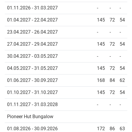
01.11.2026 - 31.03.2027
-
-
-
01.04.2027 - 22.04.2027
145
72
54
23.04.2027 - 26.04.2027
-
-
-
27.04.2027 - 29.04.2027
145
72
54
30.04.2027 - 03.05.2027
-
-
-
04.05.2027 - 31.05.2027
145
72
54
01.06.2027 - 30.09.2027
168
84
62
01.10.2027 - 31.10.2027
145
72
54
01.11.2027 - 31.03.2028
-
-
-
Pioneer Hut Bungalow
01.08.2026 - 30.09.2026
172
86
63