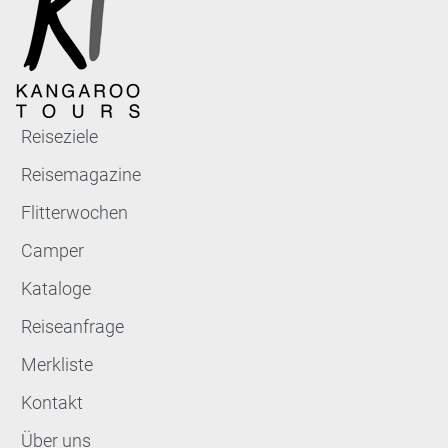
Reiseziele
Reisemagazine
Flitterwochen
Camper
Kataloge
Reiseanfrage
Merkliste
Kontakt
Über uns