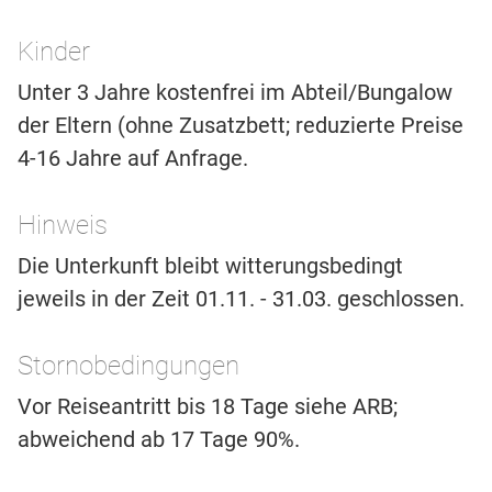
Kinder
Unter 3 Jahre kostenfrei im Abteil/Bungalow
der Eltern (ohne Zusatzbett; reduzierte Preise
4-16 Jahre auf Anfrage.
Hinweis
Die Unterkunft bleibt witterungsbedingt
jeweils in der Zeit 01.11. - 31.03. geschlossen.
Stornobedingungen
Vor Reiseantritt bis 18 Tage siehe ARB;
abweichend ab 17 Tage 90%.