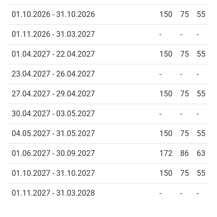
01.10.2026 - 31.10.2026
150
75
55
01.11.2026 - 31.03.2027
-
-
-
01.04.2027 - 22.04.2027
150
75
55
23.04.2027 - 26.04.2027
-
-
-
27.04.2027 - 29.04.2027
150
75
55
30.04.2027 - 03.05.2027
-
-
-
04.05.2027 - 31.05.2027
150
75
55
01.06.2027 - 30.09.2027
172
86
63
01.10.2027 - 31.10.2027
150
75
55
01.11.2027 - 31.03.2028
-
-
-