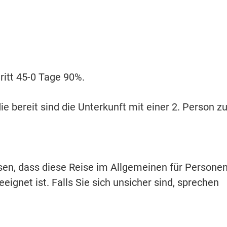
itt 45-0 Tage 90%.
ie bereit sind die Unterkunft mit einer 2. Person z
isen, dass diese Reise im Allgemeinen für Persone
eignet ist. Falls Sie sich unsicher sind, sprechen