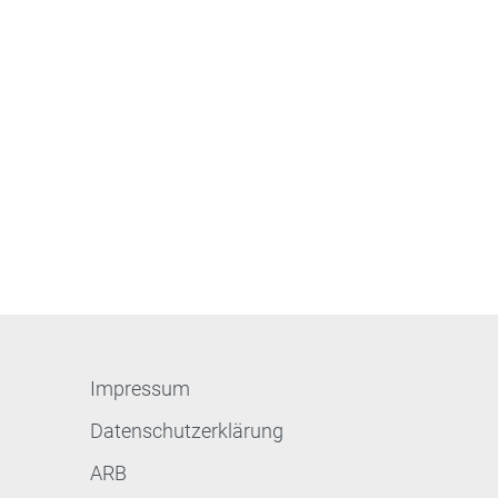
Impressum
Datenschutzerklärung
ARB