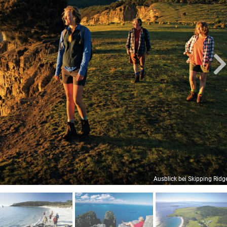
Ausblick bei Skipping Ridg