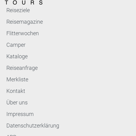
Reiseziele
Reisemagazine
Flitterwochen
Camper
Kataloge
Reiseanfrage
Merkliste
Kontakt
Über uns
Impressum
Datenschutzerklärung