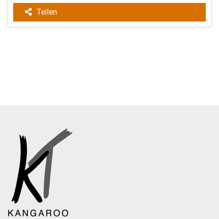
Teilen