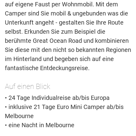
auf eigene Faust per Wohnmobil. Mit dem
Camper sind Sie mobil & ungebunden was die
Unterkunft angeht - gestalten Sie Ihre Route
selbst. Erkunden Sie zum Beispiel die
berühmte Great Ocean Road und kombinieren
Sie diese mit den nicht so bekannten Regionen
im Hinterland und begeben sich auf eine
fantastische Entdeckungsreise.
Auf einen Blick
• 24 Tage Individualreise ab/bis Europa
• inklusive 21 Tage Euro Mini Camper ab/bis
Melbourne
• eine Nacht in Melbourne