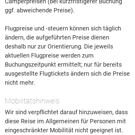
Camperpreisen (bei kurzfristigerer Buchung
ggf. abweichende Preise).
Flugpreise und -steuern können sich täglich
ändern, die aufgeführten Preise dienen
deshalb nur zur Orientierung. Die jeweils
aktuellen Flugpreise werden zum
Buchungszeitpunkt ermittelt; nur für bereits
ausgestellte Flugtickets ändern sich die Preise
nicht mehr.
Mobilitätshinweis
Wir sind verpflichtet darauf hinzuweisen, dass
diese Reise im Allgemeinen für Personen mit
eingeschränkter Mobilität nicht geeignet ist.