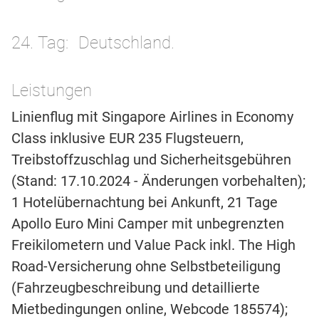
24. Tag
Deutschland.
Leistungen
Linienflug mit Singapore Airlines in Economy
Class inklusive EUR 235 Flugsteuern,
Treibstoffzuschlag und Sicherheitsgebühren
(Stand: 17.10.2024 - Änderungen vorbehalten);
1 Hotelübernachtung bei Ankunft, 21 Tage
Apollo Euro Mini Camper mit unbegrenzten
Freikilometern und Value Pack inkl. The High
Road-Versicherung ohne Selbstbeteiligung
(Fahrzeugbeschreibung und detaillierte
Mietbedingungen online, Webcode 185574);