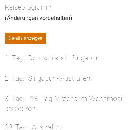
Reiseprogramm
(Änderungen vorbehalten)
Details anzeigen
1. Tag
Deutschland - Singapur.
2. Tag
Singapur - Australien.
3. Tag
-23. Tag: Victoria im Wohnmobil
entdecken.
23. Tag
Australien.