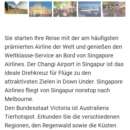
Sie starten Ihre Reise mit der am häufigsten
prämierten Airline der Welt und genießen den
Weltklasse-Service an Bord von Singapore
Airlines. Der Changi Airport in Singapur ist das
ideale Drehkreuz für Flüge zu den
attraktivsten Zielen in Down Under. Singapore
Airlines fliegt von Singapur nonstop nach
Melbourne.
Den Bundesstaat Victoria ist Australiens
Tierhotspot. Erkunden Sie die verschiedenen
Regionen, den Regenwald sowie die Küsten