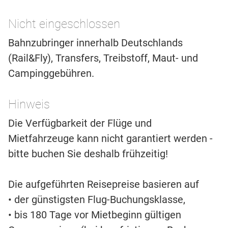
Nicht eingeschlossen
Bahnzubringer innerhalb Deutschlands
(Rail&Fly), Transfers, Treibstoff, Maut- und
Campinggebühren.
Hinweis
Die Verfügbarkeit der Flüge und
Mietfahrzeuge kann nicht garantiert werden -
bitte buchen Sie deshalb frühzeitig!
Die aufgeführten Reisepreise basieren auf
• der günstigsten Flug-Buchungsklasse,
• bis 180 Tage vor Mietbeginn gültigen