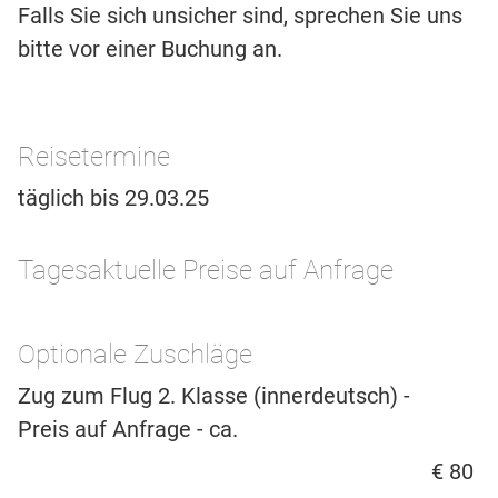
Falls Sie sich unsicher sind, sprechen Sie uns
bitte vor einer Buchung an.
Reisetermine
täglich bis 29.03.25
Tagesaktuelle Preise auf Anfrage
Optionale Zuschläge
Zug zum Flug 2. Klasse (innerdeutsch) -
Preis auf Anfrage - ca.
€ 80