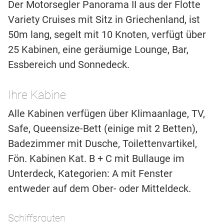
Der Motorsegler Panorama II aus der Flotte
Variety Cruises mit Sitz in Griechenland, ist
50m lang, segelt mit 10 Knoten, verfügt über
25 Kabinen, eine geräumige Lounge, Bar,
Essbereich und Sonnedeck.
Ihre Kabine
Alle Kabinen verfügen über Klimaanlage, TV,
Safe, Queensize-Bett (einige mit 2 Betten),
Badezimmer mit Dusche, Toilettenvartikel,
Fön. Kabinen Kat. B + C mit Bullauge im
Unterdeck, Kategorien: A mit Fenster
entweder auf dem Ober- oder Mitteldeck.
Schiffsrouten