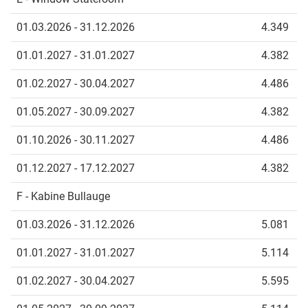
01.03.2026 - 31.12.2026
4.349
01.01.2027 - 31.01.2027
4.382
01.02.2027 - 30.04.2027
4.486
01.05.2027 - 30.09.2027
4.382
01.10.2026 - 30.11.2027
4.486
01.12.2027 - 17.12.2027
4.382
F - Kabine Bullauge
01.03.2026 - 31.12.2026
5.081
01.01.2027 - 31.01.2027
5.114
01.02.2027 - 30.04.2027
5.595