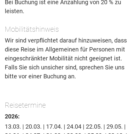
Bei Buchung ist eine Anzahlung von 20 % zu
leisten.
Mobilitätshinweis
Wir sind verpflichtet darauf hinzuweisen, dass
diese Reise im Allgemeinen für Personen mit
eingeschränkter Mobilität nicht geeignet ist.
Falls Sie sich unsicher sind, sprechen Sie uns
bitte vor einer Buchung an.
Reisetermine
2026:
13.03. | 20.03. | 17.04. | 24.04 | 22.05. | 29.05. |