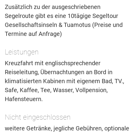
Zusätzlich zu der ausgeschriebenen
Segelroute gibt es eine 10tägige Segeltour
Gesellschaftsinseln & Tuamotus (Preise und
Termine auf Anfrage)
Leistungen
Kreuzfahrt mit englischsprechender
Reiseleitung, Übernachtungen an Bord in
klimatisierten Kabinen mit eigenem Bad, TV.,
Safe, Kaffee, Tee, Wasser, Vollpension,
Hafensteuern.
Nicht eingeschlossen
weitere Getränke, jegliche Gebühren, optionale