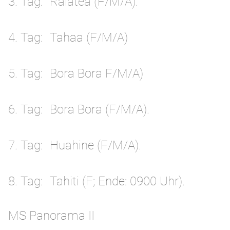
3. Tag
Raiatea (F/M/A).
4. Tag
Tahaa (F/M/A)
5. Tag
Bora Bora F/M/A)
6. Tag
Bora Bora (F/M/A).
7. Tag
Huahine (F/M/A).
8. Tag
Tahiti (F; Ende: 0900 Uhr).
MS Panorama II