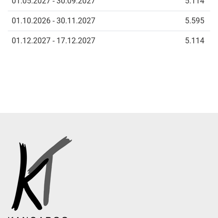
01.05.2027 - 30.09.2027
5.114
01.10.2026 - 30.11.2027
5.595
01.12.2027 - 17.12.2027
5.114