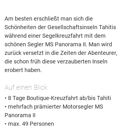
Am besten erschließt man sich die
Schönheiten der Gesellschaftsinseln Tahitis
während einer Segelkreuzfahrt mit dem
schönen Segler MS Panorama II. Man wird
zurück versetzt in die Zeiten der Abenteurer,
die schon früh diese verzauberten Inseln
erobert haben.
Auf einen Blick
• 8 Tage Boutique-Kreuzfahrt ab/bis Tahiti
• mehrfach prämierter Motorsegler MS
Panorama II
• max. 49 Personen