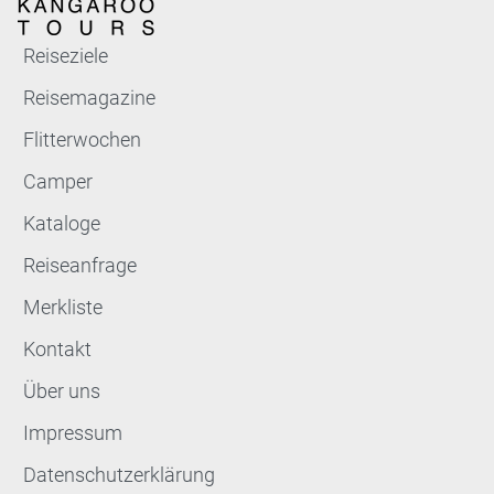
Reiseziele
Reisemagazine
Flitterwochen
Camper
Kataloge
Reiseanfrage
Merkliste
Kontakt
Über uns
Impressum
Datenschutzerklärung