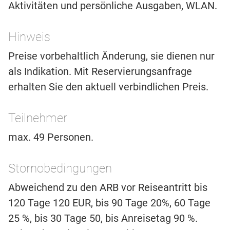
Aktivitäten und persönliche Ausgaben, WLAN.
Hinweis
Preise vorbehaltlich Änderung, sie dienen nur
als Indikation. Mit Reservierungsanfrage
erhalten Sie den aktuell verbindlichen Preis.
Teilnehmer
max. 49 Personen.
Stornobedingungen
Abweichend zu den ARB vor Reiseantritt bis
120 Tage 120 EUR, bis 90 Tage 20%, 60 Tage
25 %, bis 30 Tage 50, bis Anreisetag 90 %.