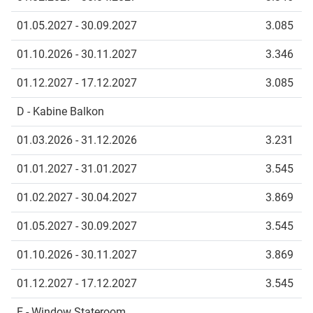
01.05.2027 - 30.09.2027
3.085
01.10.2026 - 30.11.2027
3.346
01.12.2027 - 17.12.2027
3.085
D - Kabine Balkon
01.03.2026 - 31.12.2026
3.231
01.01.2027 - 31.01.2027
3.545
01.02.2027 - 30.04.2027
3.869
01.05.2027 - 30.09.2027
3.545
01.10.2026 - 30.11.2027
3.869
01.12.2027 - 17.12.2027
3.545
E - Window Stateroom